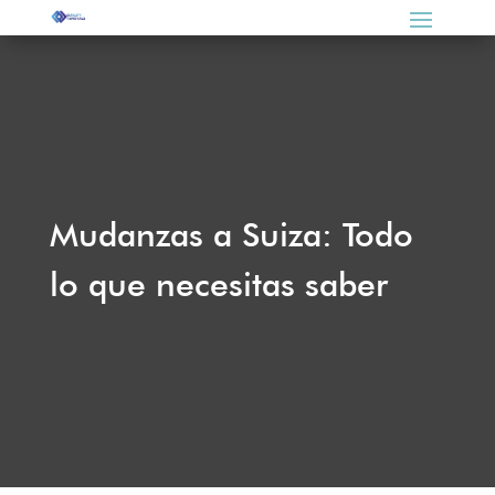
Mudanzas a Suiza: Todo
lo que necesitas saber