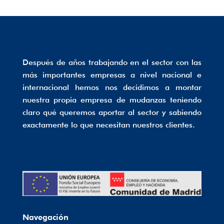
Después de años trabajando en el sector con las
más importantes empresas a nivel nacional e
internacional hemos nos decidimos a montar
nuestra propia empresa de mudanzas teniendo
claro qué queremos aportar al sector y sabiendo
exactamente lo que necesitan nuestros clientes.
Navegación