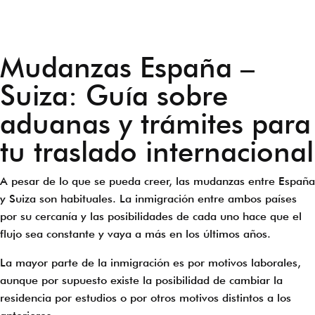
Mudanzas España –
Suiza: Guía sobre
aduanas y trámites para
tu traslado internacional
A pesar de lo que se pueda creer, las mudanzas entre España
y Suiza son habituales. La inmigración entre ambos países
por su cercanía y las posibilidades de cada uno hace que el
flujo sea constante y vaya a más en los últimos años.
La mayor parte de la inmigración es por motivos laborales,
aunque por supuesto existe la posibilidad de cambiar la
residencia por estudios o por otros motivos distintos a los