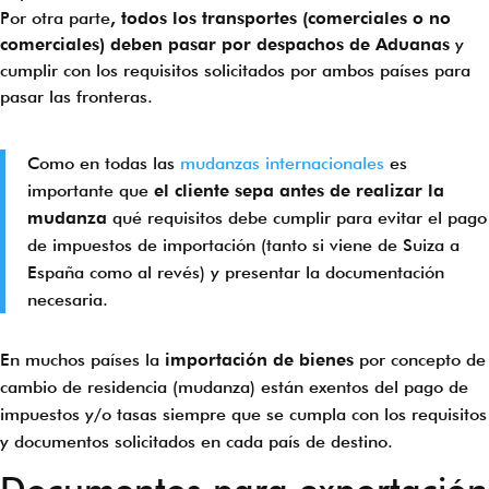
Por otra parte
, todos los transportes (comerciales o no
comerciales) deben pasar por despachos de Aduanas
y
cumplir con los requisitos solicitados por ambos países para
pasar las fronteras.
Como en todas las
mudanzas internacionales
es
importante que
el cliente sepa antes de realizar la
mudanza
qué requisitos debe cumplir para evitar el pago
de impuestos de importación (tanto si viene de Suiza a
España como al revés) y presentar la documentación
necesaria.
En muchos países la
importación de bienes
por concepto de
cambio de residencia (mudanza) están exentos del pago de
impuestos y/o tasas siempre que se cumpla con los requisitos
y documentos solicitados en cada país de destino.