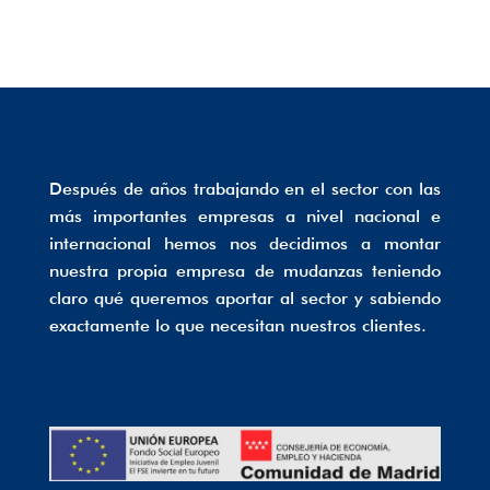
Después de años trabajando en el sector con las
más importantes empresas a nivel nacional e
internacional hemos nos decidimos a montar
nuestra propia empresa de mudanzas teniendo
claro qué queremos aportar al sector y sabiendo
exactamente lo que necesitan nuestros clientes.