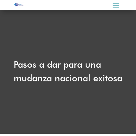
Pasos a dar para una
mudanza nacional exitosa