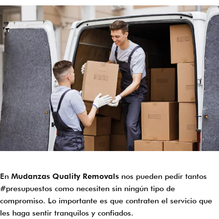
En
Mudanzas Quality Removals
nos pueden pedir tantos
#presupuestos como necesiten sin ningún tipo de
compromiso. Lo importante es que contraten el servicio que
les haga sentir tranquilos y confiados.