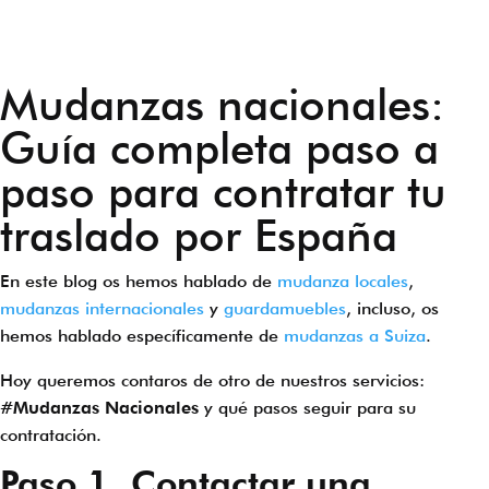
Mudanzas nacionales:
Guía completa paso a
paso para contratar tu
traslado por España
En este blog os hemos hablado de
mudanza locales
,
mudanzas internacionales
y
guardamuebles
, incluso, os
hemos hablado específicamente de
mudanzas a Suiza
.
Hoy queremos contaros de otro de nuestros servicios:
#
Mudanzas Nacionales
y qué pasos seguir para su
contratación.
Paso 1. Contactar una