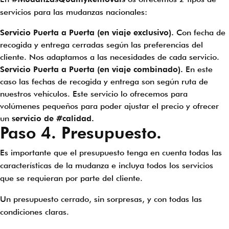
servicios para las mudanzas nacionales:
Servicio Puerta a Puerta (en viaje exclusivo).
Con fecha de
recogida y entrega cerradas según las preferencias del
cliente. Nos adaptamos a las necesidades de cada servicio.
Servicio Puerta a Puerta (en viaje combinado).
En este
caso las fechas de recogida y entrega son según ruta de
nuestros vehículos. Este servicio lo ofrecemos para
volúmenes pequeños para poder ajustar el precio y ofrecer
un
servicio de #calidad.
Paso 4. Presupuesto.
Es importante que el presupuesto tenga en cuenta todas las
características de la mudanza e incluya todos los servicios
que se requieran por parte del cliente.
Un presupuesto cerrado, sin sorpresas, y con todas las
condiciones claras.