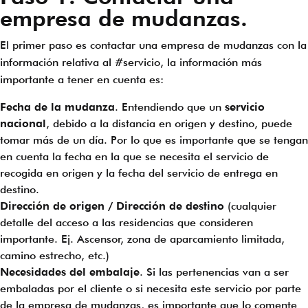
empresa de mudanzas.
El primer paso es contactar una empresa de mudanzas con la
información relativa al #servicio, la información más
importante a tener en cuenta es:
Fecha de la mudanza
. Entendiendo que un
servicio
nacional
, debido a la distancia en origen y destino, puede
tomar más de un día. Por lo que es importante que se tengan
en cuenta la fecha en la que se necesita el servicio de
recogida en origen y la fecha del servicio de entrega en
destino.
Dirección de origen / Dirección de destino
(cualquier
detalle del acceso a las residencias que consideren
importante. Ej. Ascensor, zona de aparcamiento limitada,
camino estrecho, etc.)
Necesidades del embalaje
. Si las pertenencias van a ser
embaladas por el cliente o si necesita este servicio por parte
de la empresa de mudanzas, es importante que lo comente