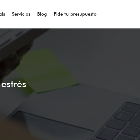
als
Servicios
Blog
Pide tu presupuesto
estrés