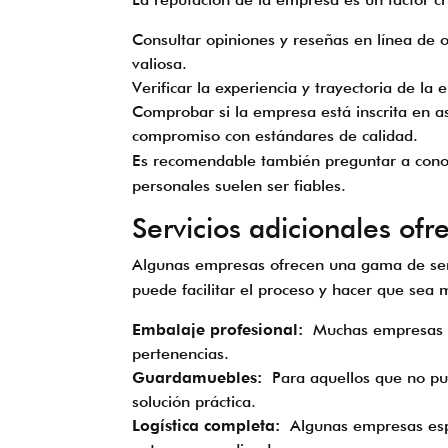
Consultar opiniones y reseñas en línea de o
valiosa.
Verificar la experiencia y trayectoria de l
Comprobar si la empresa está inscrita en as
compromiso con estándares de calidad.
Es recomendable también preguntar a conoc
personales suelen ser fiables.
Servicios adicionales ofr
Algunas empresas ofrecen una gama de serv
puede facilitar el proceso y hacer que sea 
Embalaje profesional:
Muchas empresas di
pertenencias.
Guardamuebles:
Para aquellos que no pu
solución práctica.
Logística completa:
Algunas empresas especi