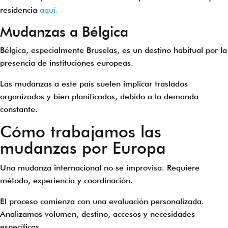
residencia
aquí.
Mudanzas a Bélgica
Bélgica, especialmente Bruselas, es un destino habitual por la
presencia de instituciones europeas.
Las mudanzas a este país suelen implicar traslados
organizados y bien planificados, debido a la demanda
constante.
Cómo trabajamos las
mudanzas por Europa
Una mudanza internacional no se improvisa. Requiere
método, experiencia y coordinación.
El proceso comienza con una evaluación personalizada.
Analizamos volumen, destino, accesos y necesidades
específicas.