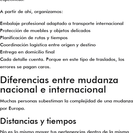
A partir de ahí, organizamos:
Embalaje profesional adaptado a transporte internacional
Protección de muebles y objetos delicados
Planificación de rutas y tiempos
Coordinación logística entre origen y destino
Entrega en domicilio final
Cada detalle cuenta. Porque en este tipo de traslados, los
errores se pagan caros.
Diferencias entre mudanza
nacional e internacional
Muchas personas subestiman la complejidad de una mudanza
por Europa.
Distancias y tiempos
No es lo mismo mover tus pertenencias dentro de la misma