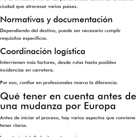
ciudad que atravesar varios países.
Normativas y documentación
Dependiendo del destino, puede ser necesario cumplir
requisitos específicos.
Coordinación logística
Intervienen más factores, desde rutas hasta posibles
incidencias en carretera.
Por eso, confiar en profesionales marca la diferencia.
Qué tener en cuenta antes de
una mudanza por Europa
Antes de iniciar el proceso, hay varios aspectos que conviene
tener claros.