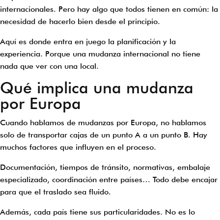
internacionales. Pero hay algo que todos tienen en común: la
necesidad de hacerlo bien desde el principio.
Aquí es donde entra en juego la planificación y la
experiencia. Porque una mudanza internacional no tiene
nada que ver con una local.
Qué implica una mudanza
por Europa
Cuando hablamos de mudanzas por Europa, no hablamos
solo de transportar cajas de un punto A a un punto B. Hay
muchos factores que influyen en el proceso.
Documentación, tiempos de tránsito, normativas, embalaje
especializado, coordinación entre países… Todo debe encajar
para que el traslado sea fluido.
Además, cada país tiene sus particularidades. No es lo