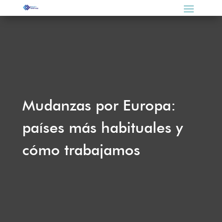
Mudanzas por Europa:
países más habituales y
cómo trabajamos