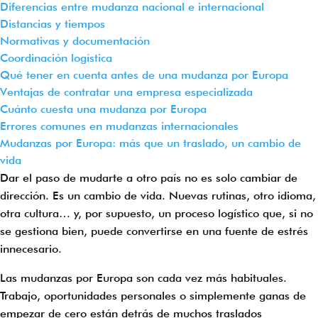
Diferencias entre mudanza nacional e internacional
Distancias y tiempos
Normativas y documentación
Coordinación logística
Qué tener en cuenta antes de una mudanza por Europa
Ventajas de contratar una empresa especializada
Cuánto cuesta una mudanza por Europa
Errores comunes en mudanzas internacionales
Mudanzas por Europa: más que un traslado, un cambio de
vida
Dar el paso de mudarte a otro país no es solo cambiar de
dirección. Es un cambio de vida. Nuevas rutinas, otro idioma,
otra cultura… y, por supuesto, un proceso logístico que, si no
se gestiona bien, puede convertirse en una fuente de estrés
innecesario.
Las mudanzas por Europa son cada vez más habituales.
Trabajo, oportunidades personales o simplemente ganas de
empezar de cero están detrás de muchos traslados