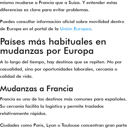
mismo mudarse a Francia que a Suiza. Y entender estas
diferencias es clave para evitar problemas.
Puedes consultar información oficial sobre movilidad dentro
de Europa en el portal de la
Unión Europea
.
Países más habituales en
mudanzas por Europa
A lo largo del tiempo, hay destinos que se repiten. No por
casualidad, sino por oportunidades laborales, cercanía o
calidad de vida.
Mudanzas a Francia
Francia es uno de los destinos más comunes para españoles.
Su cercanía facilita la logística y permite traslados
relativamente rápidos.
Ciudades como París, Lyon o Toulouse concentran gran parte