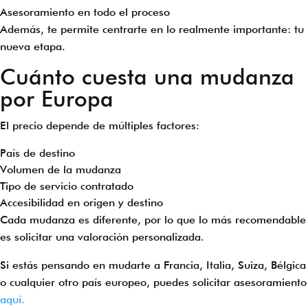
Asesoramiento en todo el proceso
Además, te permite centrarte en lo realmente importante: tu
nueva etapa.
Cuánto cuesta una mudanza
por Europa
El precio depende de múltiples factores:
País de destino
Volumen de la mudanza
Tipo de servicio contratado
Accesibilidad en origen y destino
Cada mudanza es diferente, por lo que lo más recomendable
es solicitar una valoración personalizada.
Si estás pensando en mudarte a Francia, Italia, Suiza, Bélgica
o cualquier otro país europeo, puedes solicitar asesoramiento
aquí.