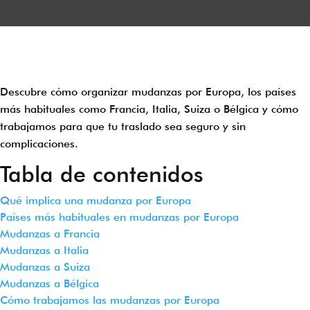
Descubre cómo organizar mudanzas por Europa, los países
más habituales como Francia, Italia, Suiza o Bélgica y cómo
trabajamos para que tu traslado sea seguro y sin
complicaciones.
Tabla de contenidos
Qué implica una mudanza por Europa
Países más habituales en mudanzas por Europa
Mudanzas a Francia
Mudanzas a Italia
Mudanzas a Suiza
Mudanzas a Bélgica
Cómo trabajamos las mudanzas por Europa