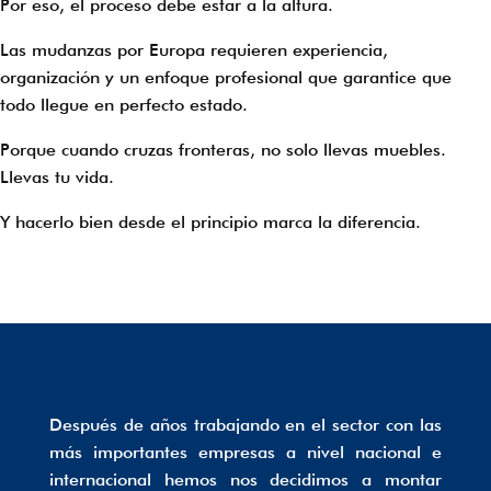
Por eso, el proceso debe estar a la altura.
Las mudanzas por Europa requieren experiencia,
organización y un enfoque profesional que garantice que
todo llegue en perfecto estado.
Porque cuando cruzas fronteras, no solo llevas muebles.
Llevas tu vida.
Y hacerlo bien desde el principio marca la diferencia.
Después de años trabajando en el sector con las
más importantes empresas a nivel nacional e
internacional hemos nos decidimos a montar