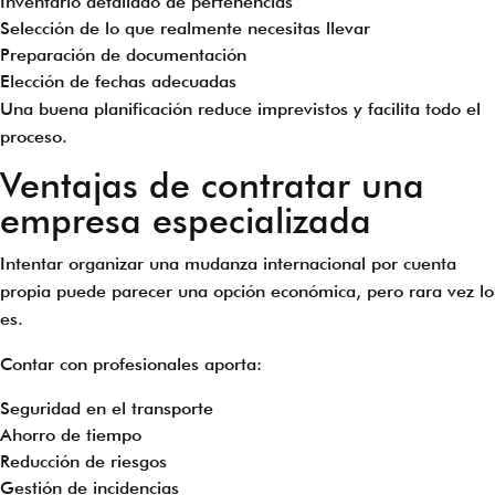
Inventario detallado de pertenencias
Selección de lo que realmente necesitas llevar
Preparación de documentación
Elección de fechas adecuadas
Una buena planificación reduce imprevistos y facilita todo el
proceso.
Ventajas de contratar una
empresa especializada
Intentar organizar una mudanza internacional por cuenta
propia puede parecer una opción económica, pero rara vez lo
es.
Contar con profesionales aporta:
Seguridad en el transporte
Ahorro de tiempo
Reducción de riesgos
Gestión de incidencias