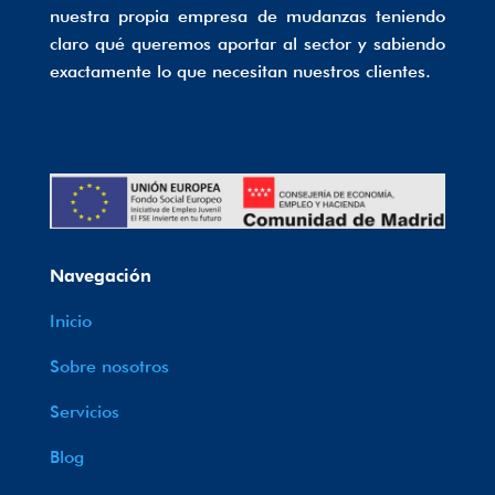
nuestra propia empresa de mudanzas teniendo
claro qué queremos aportar al sector y sabiendo
exactamente lo que necesitan nuestros clientes.
Navegación
Inicio
Sobre nosotros
Servicios
Blog