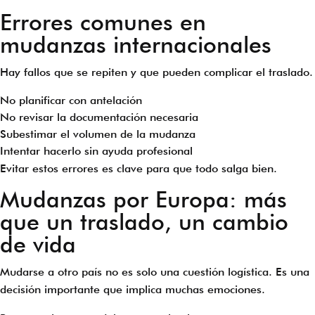
Errores comunes en
mudanzas internacionales
Hay fallos que se repiten y que pueden complicar el traslado.
No planificar con antelación
No revisar la documentación necesaria
Subestimar el volumen de la mudanza
Intentar hacerlo sin ayuda profesional
Evitar estos errores es clave para que todo salga bien.
Mudanzas por Europa: más
que un traslado, un cambio
de vida
Mudarse a otro país no es solo una cuestión logística. Es una
decisión importante que implica muchas emociones.