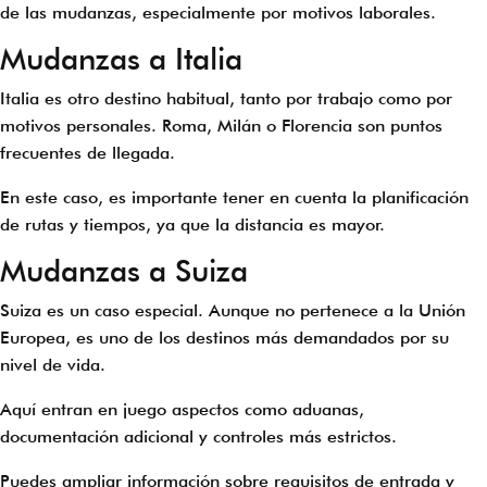
de las mudanzas, especialmente por motivos laborales.
Mudanzas a Italia
Italia es otro destino habitual, tanto por trabajo como por
motivos personales. Roma, Milán o Florencia son puntos
frecuentes de llegada.
En este caso, es importante tener en cuenta la planificación
de rutas y tiempos, ya que la distancia es mayor.
Mudanzas a Suiza
Suiza es un caso especial. Aunque no pertenece a la Unión
Europea, es uno de los destinos más demandados por su
nivel de vida.
Aquí entran en juego aspectos como aduanas,
documentación adicional y controles más estrictos.
Puedes ampliar información sobre requisitos de entrada y