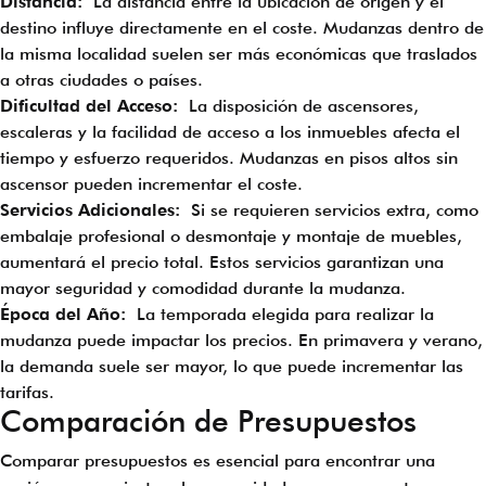
Distancia:
La distancia entre la ubicación de origen y el
destino influye directamente en el coste. Mudanzas dentro de
la misma localidad suelen ser más económicas que traslados
a otras ciudades o países.
Dificultad del Acceso:
La disposición de ascensores,
escaleras y la facilidad de acceso a los inmuebles afecta el
tiempo y esfuerzo requeridos. Mudanzas en pisos altos sin
ascensor pueden incrementar el coste.
Servicios Adicionales:
Si se requieren servicios extra, como
embalaje profesional o desmontaje y montaje de muebles,
aumentará el precio total. Estos servicios garantizan una
mayor seguridad y comodidad durante la mudanza.
Época del Año:
La temporada elegida para realizar la
mudanza puede impactar los precios. En primavera y verano,
la demanda suele ser mayor, lo que puede incrementar las
tarifas.
Comparación de Presupuestos
Comparar presupuestos es esencial para encontrar una