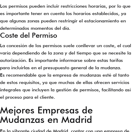
Los permisos pueden incluir restricciones horarias, por lo que
es importante tener en cuenta los horarios establecidos, ya
que algunas zonas pueden restringir el estacionamiento en
determinados momentos del día.
Coste del Permiso
La concesión de los permisos suele conllevar un coste, el cual
varía dependiendo de la zona y del tiempo que se necesite la
autorización. Es importante informarse sobre estas tarifas
para incluirlas en el presupuesto general de la mudanza.
Es recomendable que la empresa de mudanzas esté al tanto
de estos requisitos, ya que muchas de ellas ofrecen servicios
integrales que incluyen la gestión de permisos, facilitando así
el proceso para el cliente.
Mejores Empresas de
Mudanzas en Madrid
En la vibrante ciudad de Madrid, contar con una empresa de