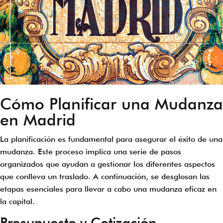
Cómo Planificar una Mudanza
en Madrid
La planificación es fundamental para asegurar el éxito de una
mudanza. Este proceso implica una serie de pasos
organizados que ayudan a gestionar los diferentes aspectos
que conlleva un traslado. A continuación, se desglosan las
etapas esenciales para llevar a cabo una mudanza eficaz en
la capital.
Presupuesto y Cotización