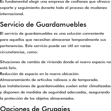
Es fundamental elegir una empresa de confianza que ofrezca
soporte y seguimiento durante todo el proceso de mudanza
internacional.
Servicio de Guardamuebles
El servicio de guardamuebles es una solución conveniente
para aquellos que necesitan almacenar temporalmente sus
pertenencias. Este servicio puede ser útil en varias
circunstancias, como:
Situaciones de cambio de vivienda donde el nuevo espacio no
está listo.
Reducción de espacio en la nueva ubicación.
Almacenamiento de artículos valiosos o de temporada.
Las instalaciones de guardamuebles suelen estar climatizadas
y disponen de medidas de seguridad adecuadas, asegurando
la protección de los objetos almacenados.
Opciones de Grupajes