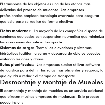
El transporte de los objetos es una de las etapas más
delicadas del proceso de mudanza. Las empresas
profesionales emplean tecnología avanzada para asegurar
que este paso se realice de forma efectiva:
Flotas modernas:
La mayoría de las compañías dispone de
camiones equipados con suspensión neumática que minimiza
las vibraciones durante el transporte.
Sistemas de carga:
Trampillas elevadoras y sistemas
hidráulicos facilitan la carga y descarga de objetos pesados,
evitando lesiones y daños.
Rutas planificadas:
Las empresas suelen utilizar software
de logística para definir las rutas más eficientes y seguras, lo
que ayuda a reducir el tiempo de transporte.
Desmontaje y Montaje de Muebles
El desmontaje y montaje de muebles es un servicio adicional
que ofrecen muchas empresas de mudanzas. Este proceso
puede incluir: