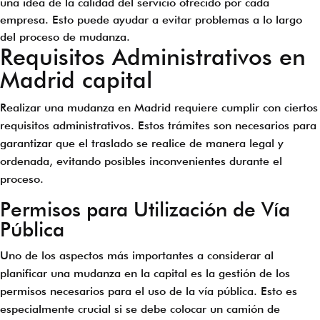
una idea de la calidad del servicio ofrecido por cada
empresa. Esto puede ayudar a evitar problemas a lo largo
del proceso de mudanza.
Requisitos Administrativos en
Madrid capital
Realizar una mudanza en Madrid requiere cumplir con ciertos
requisitos administrativos. Estos trámites son necesarios para
garantizar que el traslado se realice de manera legal y
ordenada, evitando posibles inconvenientes durante el
proceso.
Permisos para Utilización de Vía
Pública
Uno de los aspectos más importantes a considerar al
planificar una mudanza en la capital es la gestión de los
permisos necesarios para el uso de la vía pública. Esto es
especialmente crucial si se debe colocar un camión de