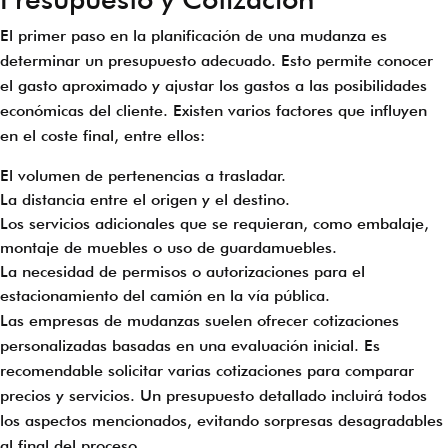
El primer paso en la planificación de una mudanza es
determinar un presupuesto adecuado. Esto permite conocer
el gasto aproximado y ajustar los gastos a las posibilidades
económicas del cliente. Existen varios factores que influyen
en el coste final, entre ellos:
El volumen de pertenencias a trasladar.
La distancia entre el origen y el destino.
Los servicios adicionales que se requieran, como embalaje,
montaje de muebles o uso de guardamuebles.
La necesidad de permisos o autorizaciones para el
estacionamiento del camión en la vía pública.
Las empresas de mudanzas suelen ofrecer cotizaciones
personalizadas basadas en una evaluación inicial. Es
recomendable solicitar varias cotizaciones para comparar
precios y servicios. Un presupuesto detallado incluirá todos
los aspectos mencionados, evitando sorpresas desagradables
al final del proceso.