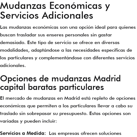
Mudanzas Económicas y
Servicios Adicionales
Las mudanzas económicas son una opción ideal para quienes
buscan trasladar sus enseres personales sin gastar
demasiado. Este tipo de servicio se ofrece en diversas
modalidades, adaptándose a las necesidades específicas de
los particulares y complementándose con diferentes servicios
adicionales.
Opciones de mudanzas Madrid
capital baratas particulares
El mercado de mudanzas en Madrid está repleto de opciones
económicas que permiten a los particulares llevar a cabo su
traslado sin sobrepasar su presupuesto. Estas opciones son
variadas y pueden incluir:
Servicios a Medida:
Las empresas ofrecen soluciones