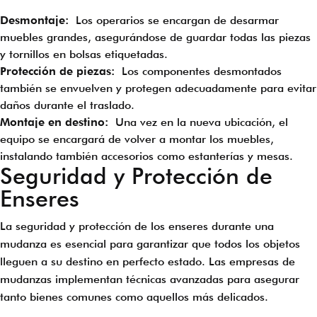
Desmontaje:
Los operarios se encargan de desarmar
muebles grandes, asegurándose de guardar todas las piezas
y tornillos en bolsas etiquetadas.
Protección de piezas:
Los componentes desmontados
también se envuelven y protegen adecuadamente para evitar
daños durante el traslado.
Montaje en destino:
Una vez en la nueva ubicación, el
equipo se encargará de volver a montar los muebles,
instalando también accesorios como estanterías y mesas.
Seguridad y Protección de
Enseres
La seguridad y protección de los enseres durante una
mudanza es esencial para garantizar que todos los objetos
lleguen a su destino en perfecto estado. Las empresas de
mudanzas implementan técnicas avanzadas para asegurar
tanto bienes comunes como aquellos más delicados.