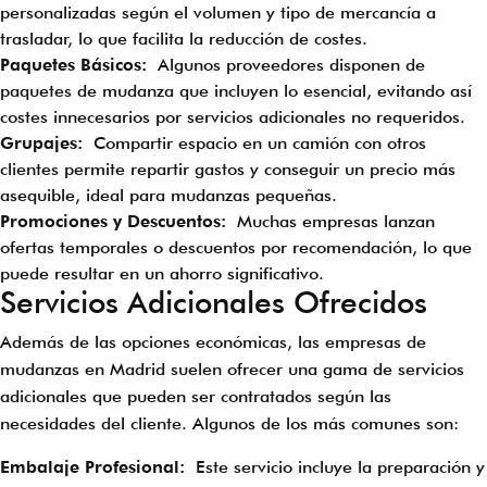
personalizadas según el volumen y tipo de mercancía a
trasladar, lo que facilita la reducción de costes.
Paquetes Básicos:
Algunos proveedores disponen de
paquetes de mudanza que incluyen lo esencial, evitando así
costes innecesarios por servicios adicionales no requeridos.
Grupajes:
Compartir espacio en un camión con otros
clientes permite repartir gastos y conseguir un precio más
asequible, ideal para mudanzas pequeñas.
Promociones y Descuentos:
Muchas empresas lanzan
ofertas temporales o descuentos por recomendación, lo que
puede resultar en un ahorro significativo.
Servicios Adicionales Ofrecidos
Además de las opciones económicas, las empresas de
mudanzas en Madrid suelen ofrecer una gama de servicios
adicionales que pueden ser contratados según las
necesidades del cliente. Algunos de los más comunes son:
Embalaje Profesional:
Este servicio incluye la preparación y