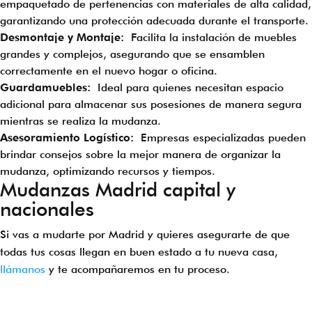
empaquetado de pertenencias con materiales de alta calidad,
garantizando una protección adecuada durante el transporte.
Desmontaje y Montaje:
Facilita la instalación de muebles
grandes y complejos, asegurando que se ensamblen
correctamente en el nuevo hogar o oficina.
Guardamuebles:
Ideal para quienes necesitan espacio
adicional para almacenar sus posesiones de manera segura
mientras se realiza la mudanza.
Asesoramiento Logístico:
Empresas especializadas pueden
brindar consejos sobre la mejor manera de organizar la
mudanza, optimizando recursos y tiempos.
Mudanzas Madrid capital y
nacionales
Si vas a mudarte por Madrid y quieres asegurarte de que
todas tus cosas llegan en buen estado a tu nueva casa,
llámanos
y te acompañaremos en tu proceso.