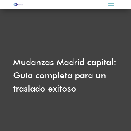
Mudanzas Madrid capital:
Guía completa para un
traslado exitoso