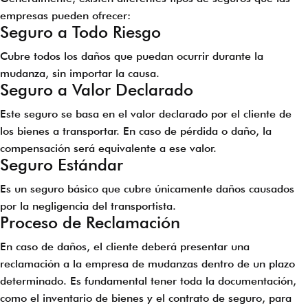
empresas pueden ofrecer:
Seguro a Todo Riesgo
Cubre todos los daños que puedan ocurrir durante la
mudanza, sin importar la causa.
Seguro a Valor Declarado
Este seguro se basa en el valor declarado por el cliente de
los bienes a transportar. En caso de pérdida o daño, la
compensación será equivalente a ese valor.
Seguro Estándar
Es un seguro básico que cubre únicamente daños causados
por la negligencia del transportista.
Proceso de Reclamación
En caso de daños, el cliente deberá presentar una
reclamación a la empresa de mudanzas dentro de un plazo
determinado. Es fundamental tener toda la documentación,
como el inventario de bienes y el contrato de seguro, para