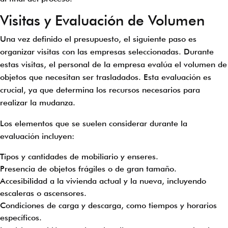
Visitas y Evaluación de Volumen
Una vez definido el presupuesto, el siguiente paso es
organizar visitas con las empresas seleccionadas. Durante
estas visitas, el personal de la empresa evalúa el volumen de
objetos que necesitan ser trasladados. Esta evaluación es
crucial, ya que determina los recursos necesarios para
realizar la mudanza.
Los elementos que se suelen considerar durante la
evaluación incluyen:
Tipos y cantidades de mobiliario y enseres.
Presencia de objetos frágiles o de gran tamaño.
Accesibilidad a la vivienda actual y la nueva, incluyendo
escaleras o ascensores.
Condiciones de carga y descarga, como tiempos y horarios
específicos.