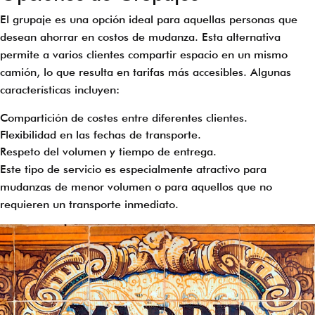
El grupaje es una opción ideal para aquellas personas que
desean ahorrar en costos de mudanza. Esta alternativa
permite a varios clientes compartir espacio en un mismo
camión, lo que resulta en tarifas más accesibles. Algunas
características incluyen:
Compartición de costes entre diferentes clientes.
Flexibilidad en las fechas de transporte.
Respeto del volumen y tiempo de entrega.
Este tipo de servicio es especialmente atractivo para
mudanzas de menor volumen o para aquellos que no
requieren un transporte inmediato.