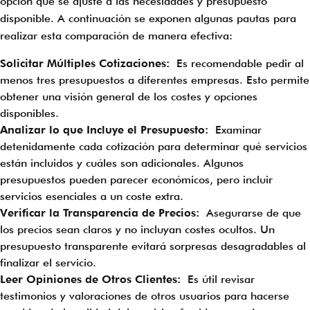
opción que se ajuste a las necesidades y presupuesto
disponible. A continuación se exponen algunas pautas para
realizar esta comparación de manera efectiva:
Solicitar Múltiples Cotizaciones:
Es recomendable pedir al
menos tres presupuestos a diferentes empresas. Esto permite
obtener una visión general de los costes y opciones
disponibles.
Analizar lo que Incluye el Presupuesto:
Examinar
detenidamente cada cotización para determinar qué servicios
están incluidos y cuáles son adicionales. Algunos
presupuestos pueden parecer económicos, pero incluir
servicios esenciales a un coste extra.
Verificar la Transparencia de Precios:
Asegurarse de que
los precios sean claros y no incluyan costes ocultos. Un
presupuesto transparente evitará sorpresas desagradables al
finalizar el servicio.
Leer Opiniones de Otros Clientes:
Es útil revisar
testimonios y valoraciones de otros usuarios para hacerse