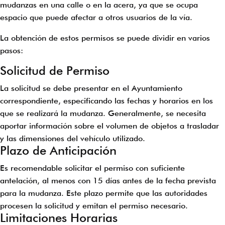
mudanzas en una calle o en la acera, ya que se ocupa
espacio que puede afectar a otros usuarios de la vía.
La obtención de estos permisos se puede dividir en varios
pasos:
Solicitud de Permiso
La solicitud se debe presentar en el Ayuntamiento
correspondiente, especificando las fechas y horarios en los
que se realizará la mudanza. Generalmente, se necesita
aportar información sobre el volumen de objetos a trasladar
y las dimensiones del vehículo utilizado.
Plazo de Anticipación
Es recomendable solicitar el permiso con suficiente
antelación, al menos con 15 días antes de la fecha prevista
para la mudanza. Este plazo permite que las autoridades
procesen la solicitud y emitan el permiso necesario.
Limitaciones Horarias