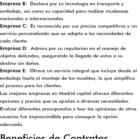
Empresa B:
Destaca por su tecnología en transporte y
embalaje, así como su capacidad para realizar mudanzas
nacionales e internacionales.
Empresa C:
Es reconocida por sus precios competitivos y un
servicio personalizado que se adapta a las necesidades de
cada cliente.
Empresa D:
Admira por su reputación en el manejo de
objetos delicados, asegurando la llegada de estos a su
destino sin daños.
Empresa E:
Ofrece un servicio integral que incluye desde el
embalaje hasta el montaje de los muebles, lo que simplifica
el proceso para los clientes.
Las mejores empresas en Madrid capital ofrecen diferentes
opciones y precios que se ajustan a diversas necesidades.
Evaluar diferentes presupuestos y leer las opiniones de otros
usuarios fue imprescindible para conseguir la opción
adecuada.
Beneficios de Contratar