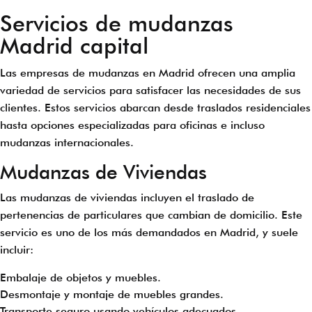
Servicios de mudanzas
Madrid capital
Las empresas de mudanzas en Madrid ofrecen una amplia
variedad de servicios para satisfacer las necesidades de sus
clientes. Estos servicios abarcan desde traslados residenciales
hasta opciones especializadas para oficinas e incluso
mudanzas internacionales.
Mudanzas de Viviendas
Las mudanzas de viviendas incluyen el traslado de
pertenencias de particulares que cambian de domicilio. Este
servicio es uno de los más demandados en Madrid, y suele
incluir:
Embalaje de objetos y muebles.
Desmontaje y montaje de muebles grandes.
Transporte seguro usando vehículos adecuados.