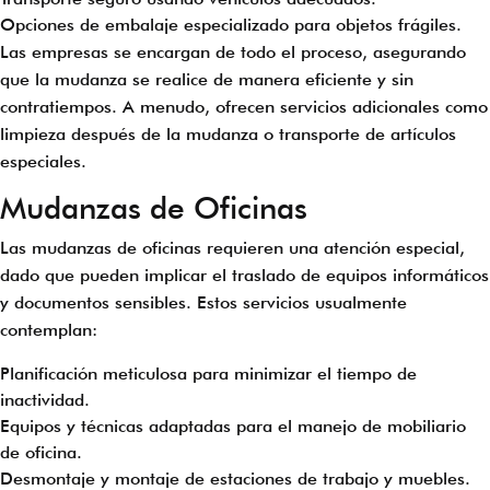
Opciones de embalaje especializado para objetos frágiles.
Las empresas se encargan de todo el proceso, asegurando
que la mudanza se realice de manera eficiente y sin
contratiempos. A menudo, ofrecen servicios adicionales como
limpieza después de la mudanza o transporte de artículos
especiales.
Mudanzas de Oficinas
Las mudanzas de oficinas requieren una atención especial,
dado que pueden implicar el traslado de equipos informáticos
y documentos sensibles. Estos servicios usualmente
contemplan:
Planificación meticulosa para minimizar el tiempo de
inactividad.
Equipos y técnicas adaptadas para el manejo de mobiliario
de oficina.
Desmontaje y montaje de estaciones de trabajo y muebles.