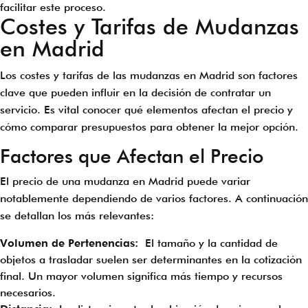
facilitar este proceso.
Costes y Tarifas de Mudanzas
en Madrid
Los costes y tarifas de las mudanzas en Madrid son factores
clave que pueden influir en la decisión de contratar un
servicio. Es vital conocer qué elementos afectan el precio y
cómo comparar presupuestos para obtener la mejor opción.
Factores que Afectan el Precio
El precio de una mudanza en Madrid puede variar
notablemente dependiendo de varios factores. A continuación
se detallan los más relevantes:
Volumen de Pertenencias:
El tamaño y la cantidad de
objetos a trasladar suelen ser determinantes en la cotización
final. Un mayor volumen significa más tiempo y recursos
necesarios.