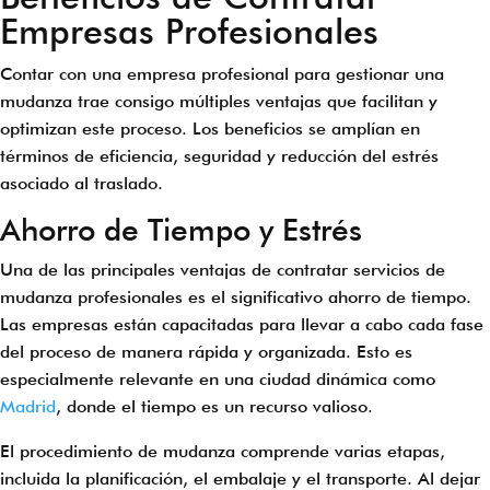
Empresas Profesionales
Contar con una empresa profesional para gestionar una
mudanza trae consigo múltiples ventajas que facilitan y
optimizan este proceso. Los beneficios se amplían en
términos de eficiencia, seguridad y reducción del estrés
asociado al traslado.
Ahorro de Tiempo y Estrés
Una de las principales ventajas de contratar servicios de
mudanza profesionales es el significativo ahorro de tiempo.
Las empresas están capacitadas para llevar a cabo cada fase
del proceso de manera rápida y organizada. Esto es
especialmente relevante en una ciudad dinámica como
Madrid
, donde el tiempo es un recurso valioso.
El procedimiento de mudanza comprende varias etapas,
incluida la planificación, el embalaje y el transporte. Al dejar