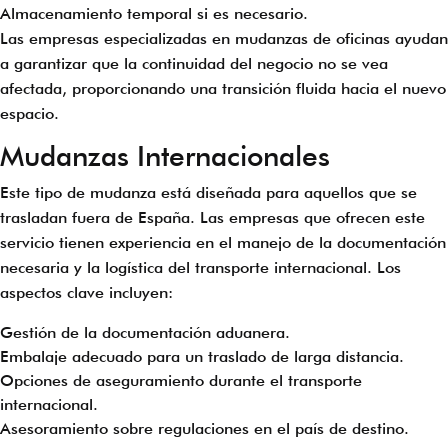
Almacenamiento temporal si es necesario.
Las empresas especializadas en mudanzas de oficinas ayudan
a garantizar que la continuidad del negocio no se vea
afectada, proporcionando una transición fluida hacia el nuevo
espacio.
Mudanzas Internacionales
Este tipo de mudanza está diseñada para aquellos que se
trasladan fuera de España. Las empresas que ofrecen este
servicio tienen experiencia en el manejo de la documentación
necesaria y la logística del transporte internacional. Los
aspectos clave incluyen:
Gestión de la documentación aduanera.
Embalaje adecuado para un traslado de larga distancia.
Opciones de aseguramiento durante el transporte
internacional.
Asesoramiento sobre regulaciones en el país de destino.