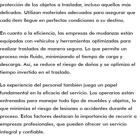
protección de los objetos a trasladar, incluso aquellos más
delicados. Utilizan materiales adecuados para asegurar que
cada ítem llegue en perfectas condiciones a su destino.
En cuanto a la eficiencia, las empresas de mudanzas están
equipadas con vehículos y herramientas optimizadas para
realizar traslados de manera segura. Lo que permite un
proceso más fluido, minimizando el tiempo de carga y
descarga. Así, se reduce el riesgo de daños y se optimiza el
tiempo invertido en el traslado.
La experiencia del personal también juega un papel
fundamental en la eficacia del servicio. Los operarios están
entrenados para manejar todo tipo de muebles y objetos, lo
que minimiza el riesgo de lesiones o accidentes durante el
proceso. Estos factores destacan la importancia de recurrir a
empresas profesionales, que pueden ofrecer un servicio
integral y confiable.