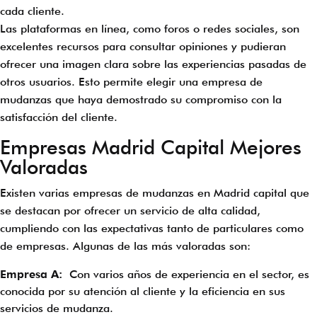
cada cliente.
Las plataformas en línea, como foros o redes sociales, son
excelentes recursos para consultar opiniones y pudieran
ofrecer una imagen clara sobre las experiencias pasadas de
otros usuarios. Esto permite elegir una empresa de
mudanzas que haya demostrado su compromiso con la
satisfacción del cliente.
Empresas Madrid Capital Mejores
Valoradas
Existen varias empresas de mudanzas en Madrid capital que
se destacan por ofrecer un servicio de alta calidad,
cumpliendo con las expectativas tanto de particulares como
de empresas. Algunas de las más valoradas son:
Empresa A:
Con varios años de experiencia en el sector, es
conocida por su atención al cliente y la eficiencia en sus
servicios de mudanza.