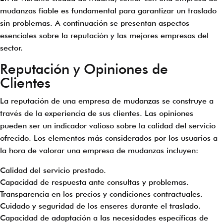
mudanzas fiable es fundamental para garantizar un traslado
sin problemas. A continuación se presentan aspectos
esenciales sobre la reputación y las mejores empresas del
sector.
Reputación y Opiniones de
Clientes
La reputación de una empresa de mudanzas se construye a
través de la experiencia de sus clientes. Las opiniones
pueden ser un indicador valioso sobre la calidad del servicio
ofrecido. Los elementos más considerados por los usuarios a
la hora de valorar una empresa de mudanzas incluyen:
Calidad del servicio prestado.
Capacidad de respuesta ante consultas y problemas.
Transparencia en los precios y condiciones contractuales.
Cuidado y seguridad de los enseres durante el traslado.
Capacidad de adaptación a las necesidades específicas de