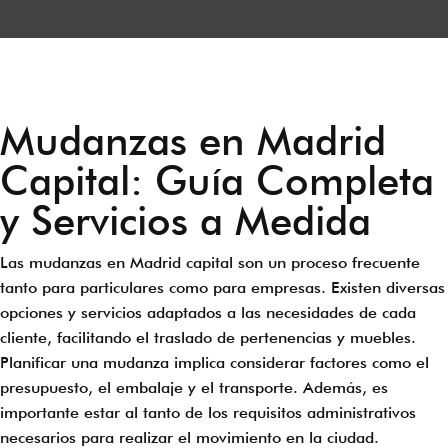
Mudanzas en Madrid
Capital: Guía Completa
y Servicios a Medida
Las mudanzas en Madrid capital son un proceso frecuente
tanto para particulares como para empresas. Existen diversas
opciones y servicios adaptados a las necesidades de cada
cliente, facilitando el traslado de pertenencias y muebles.
Planificar una mudanza implica considerar factores como el
presupuesto, el embalaje y el transporte. Además, es
importante estar al tanto de los requisitos administrativos
necesarios para realizar el movimiento en la ciudad.