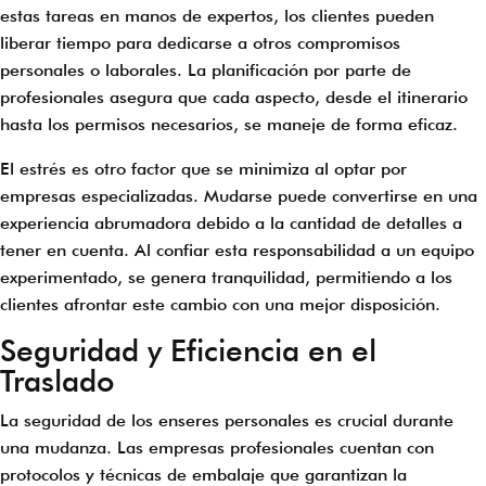
estas tareas en manos de expertos, los clientes pueden
liberar tiempo para dedicarse a otros compromisos
personales o laborales. La planificación por parte de
profesionales asegura que cada aspecto, desde el itinerario
hasta los permisos necesarios, se maneje de forma eficaz.
El estrés es otro factor que se minimiza al optar por
empresas especializadas. Mudarse puede convertirse en una
experiencia abrumadora debido a la cantidad de detalles a
tener en cuenta. Al confiar esta responsabilidad a un equipo
experimentado, se genera tranquilidad, permitiendo a los
clientes afrontar este cambio con una mejor disposición.
Seguridad y Eficiencia en el
Traslado
La seguridad de los enseres personales es crucial durante
una mudanza. Las empresas profesionales cuentan con
protocolos y técnicas de embalaje que garantizan la