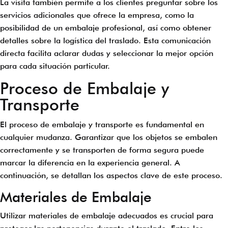
La visita también permite a los clientes preguntar sobre los
servicios adicionales que ofrece la empresa, como la
posibilidad de un embalaje profesional, así como obtener
detalles sobre la logística del traslado. Esta comunicación
directa facilita aclarar dudas y seleccionar la mejor opción
para cada situación particular.
Proceso de Embalaje y
Transporte
El proceso de embalaje y transporte es fundamental en
cualquier mudanza. Garantizar que los objetos se embalen
correctamente y se transporten de forma segura puede
marcar la diferencia en la experiencia general. A
continuación, se detallan los aspectos clave de este proceso.
Materiales de Embalaje
Utilizar materiales de embalaje adecuados es crucial para