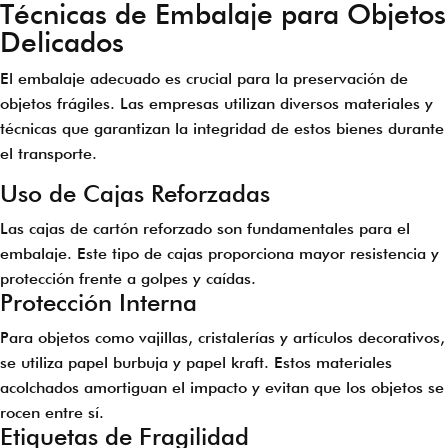
Técnicas de Embalaje para Objetos
Delicados
El embalaje adecuado es crucial para la preservación de
objetos frágiles. Las empresas utilizan diversos materiales y
técnicas que garantizan la integridad de estos bienes durante
el transporte.
Uso de Cajas Reforzadas
Las cajas de cartón reforzado son fundamentales para el
embalaje. Este tipo de cajas proporciona mayor resistencia y
protección frente a golpes y caídas.
Protección Interna
Para objetos como vajillas, cristalerías y artículos decorativos,
se utiliza papel burbuja y papel kraft. Estos materiales
acolchados amortiguan el impacto y evitan que los objetos se
rocen entre sí.
Etiquetas de Fragilidad