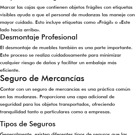
Marcar las cajas que contienen objetos frágiles con etiquetas
visibles ayuda a que el personal de mudanzas las maneje con
mayor cuidado. Esto incluye etiquetas como «Frágil» o «Este
lado hacia arriba».
Desmontaje Profesional
El desmontaje de muebles también es una parte importante.
Este proceso se realiza cuidadosamente para minimizar
cualquier riesgo de daños y facilitar un embalaje más
eficiente.
Seguro de Mercancías
Contar con un seguro de mercancías es una práctica común
en las mudanzas. Proporciona una capa adicional de
seguridad para los objetos transportados, ofreciendo
tranquilidad tanto a particulares como a empresas.
Tipos de Seguros
Generalmente, existen diferentes tipos de seguros que las