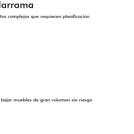
adarrama
tos complejos que requieren planificación
 bajar muebles de gran volumen sin riesgo