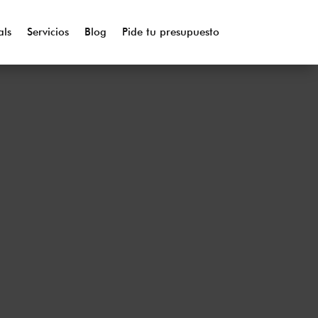
als
Servicios
Blog
Pide tu presupuesto