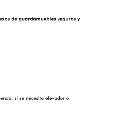
acios de guardamuebles seguros y
enda, si se necesita elevador o