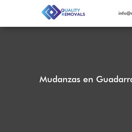
info@
Mudanzas en Guadar