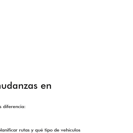
 mudanzas en
s diferencia:
nificar rutas y qué tipo de vehículos