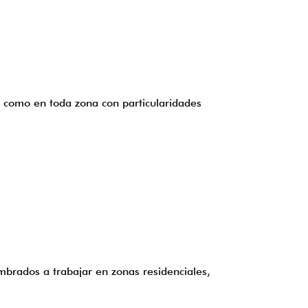
, como en toda zona con particularidades
brados a trabajar en zonas residenciales,