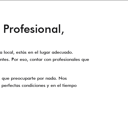
rofesional,
local, estás en el lugar adecuado.
ntes. Por eso, contar con profesionales que
 que preocuparte por nada. Nos
 perfectas condiciones y en el tiempo