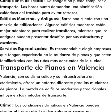
Condiciones de Tráfico:
La congestión puede complicar el
transporte. Las horas punta demandan una planificación
cuidadosa del traslado para evitar retrasos.
Edificios Modernos y Antiguos:
Barcelona cuenta con una
mezcla de edificaciones. Algunos edificios modernos están
mejor adaptados para realizar transitores, mientras que los
antiguos pueden presentar desafíos por sus estructuras y
escaleras.
Servicios Especializados:
Es recomendable elegir empresas
que tengan experiencia en la mudanza de pianos y que estén
familiarizadas con las rutas más adecuadas de la ciudad.
Transporte de Pianos en Valencia
Valencia, con su clima cálido y su infraestructura en
crecimiento, ofrece un entorno diferente para las mudanzas
de pianos. La mezcla de edificios modernos y tradicionales
influye en los métodos de transporte.
Clima:
Las condiciones climáticas en Valencia pueden
afectar el transporte. Los días calurosos requieren