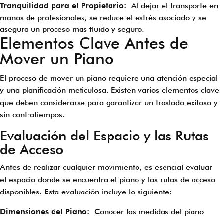
Tranquilidad para el Propietario:
Al dejar el transporte en
manos de profesionales, se reduce el estrés asociado y se
asegura un proceso más fluido y seguro.
Elementos Clave Antes de
Mover un Piano
El proceso de mover un piano requiere una atención especial
y una planificación meticulosa. Existen varios elementos clave
que deben considerarse para garantizar un traslado exitoso y
sin contratiempos.
Evaluación del Espacio y las Rutas
de Acceso
Antes de realizar cualquier movimiento, es esencial evaluar
el espacio donde se encuentra el piano y las rutas de acceso
disponibles. Esta evaluación incluye lo siguiente:
Dimensiones del Piano:
Conocer las medidas del piano