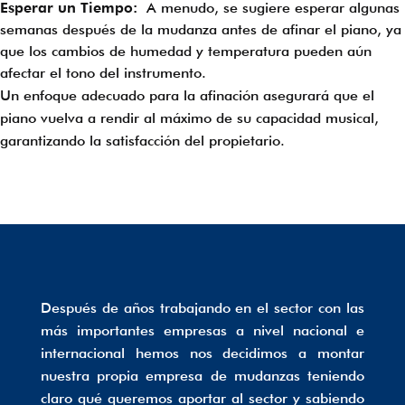
Esperar un Tiempo:
A menudo, se sugiere esperar algunas
semanas después de la mudanza antes de afinar el piano, ya
que los cambios de humedad y temperatura pueden aún
afectar el tono del instrumento.
Un enfoque adecuado para la afinación asegurará que el
piano vuelva a rendir al máximo de su capacidad musical,
garantizando la satisfacción del propietario.
Después de años trabajando en el sector con las
más importantes empresas a nivel nacional e
internacional hemos nos decidimos a montar
nuestra propia empresa de mudanzas teniendo
claro qué queremos aportar al sector y sabiendo