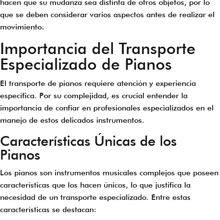
hacen que su mudanza sea distinta de otros objetos, por lo
que se deben considerar varios aspectos antes de realizar el
movimiento.
Importancia del Transporte
Especializado de Pianos
El transporte de pianos requiere atención y experiencia
específica. Por su complejidad, es crucial entender la
importancia de confiar en profesionales especializados en el
manejo de estos delicados instrumentos.
Características Únicas de los
Pianos
Los pianos son instrumentos musicales complejos que poseen
características que los hacen únicos, lo que justifica la
necesidad de un transporte especializado. Entre estas
características se destacan: