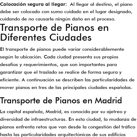
Colocación segura al llegar:
Al llegar al destino, el piano
debe ser colocado con sumo cuidado en el lugar designado,
cuidando de no causarle ningún daño en el proceso.
Transporte de Pianos en
Diferentes Ciudades
El transporte de pianos puede variar considerablemente
según la ubicación. Cada ciudad presenta sus propios
desafíos y requerimientos, que son importantes para
garantizar que el traslado se realice de forma segura y
eficiente. A continuación se describen las particularidades de
mover pianos en tres de las principales ciudades españolas.
Transporte de Pianos en Madrid
La capital española, Madrid, es conocida por su ajetreo y
diversidad de infraestructuras. En esta ciudad, la mudanza de
pianos enfrenta retos que van desde la congestión del tráfico
hasta las particularidades arquitectónicas de sus edificios