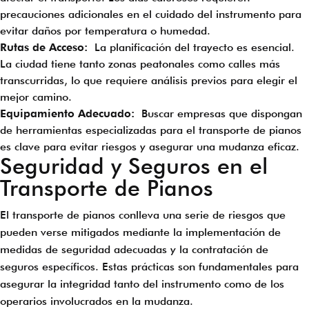
precauciones adicionales en el cuidado del instrumento para
evitar daños por temperatura o humedad.
Rutas de Acceso:
La planificación del trayecto es esencial.
La ciudad tiene tanto zonas peatonales como calles más
transcurridas, lo que requiere análisis previos para elegir el
mejor camino.
Equipamiento Adecuado:
Buscar empresas que dispongan
de herramientas especializadas para el transporte de pianos
es clave para evitar riesgos y asegurar una mudanza eficaz.
Seguridad y Seguros en el
Transporte de Pianos
El transporte de pianos conlleva una serie de riesgos que
pueden verse mitigados mediante la implementación de
medidas de seguridad adecuadas y la contratación de
seguros específicos. Estas prácticas son fundamentales para
asegurar la integridad tanto del instrumento como de los
operarios involucrados en la mudanza.