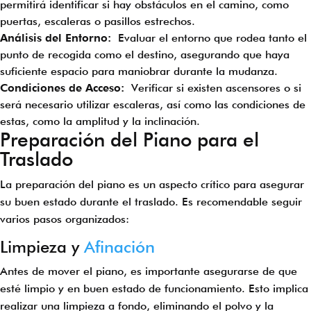
permitirá identificar si hay obstáculos en el camino, como
puertas, escaleras o pasillos estrechos.
Análisis del Entorno:
Evaluar el entorno que rodea tanto el
punto de recogida como el destino, asegurando que haya
suficiente espacio para maniobrar durante la mudanza.
Condiciones de Acceso:
Verificar si existen ascensores o si
será necesario utilizar escaleras, así como las condiciones de
estas, como la amplitud y la inclinación.
Preparación del Piano para el
Traslado
La preparación del piano es un aspecto crítico para asegurar
su buen estado durante el traslado. Es recomendable seguir
varios pasos organizados:
Limpieza y
Afinación
Antes de mover el piano, es importante asegurarse de que
esté limpio y en buen estado de funcionamiento. Esto implica
realizar una limpieza a fondo, eliminando el polvo y la