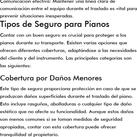
Comunicación efectiva: Mantener una línea clara de
comunicación entre el equipo durante el traslado es vital para
prevenir situaciones inesperadas.
Tipos de Seguro para Pianos
Contar con un buen seguro es crucial para proteger a los
pianos durante su transporte. Existen varias opciones que
ofrecen diferentes coberturas, adaptándose a las necesidades
del cliente y del instrumento. Las principales categorías son
las siguientes:
Cobertura por Daños Menores
Este tipo de seguro proporciona protección en caso de que se
produzcan daños superficiales durante el traslado del piano.
Esto incluye rasguños, abolladuras o cualquier tipo de daño
estético que no afecte su funcionalidad. Aunque estos daños
son menos comunes si se toman medidas de seguridad
apropiadas, contar con esta cobertura puede ofrecer
tranquilidad al propietario.