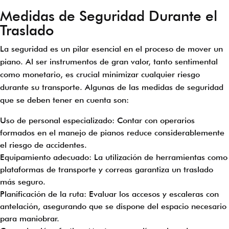
Medidas de Seguridad Durante el
Traslado
La seguridad es un pilar esencial en el proceso de mover un
piano. Al ser instrumentos de gran valor, tanto sentimental
como monetario, es crucial minimizar cualquier riesgo
durante su transporte. Algunas de las medidas de seguridad
que se deben tener en cuenta son:
Uso de personal especializado: Contar con operarios
formados en el manejo de pianos reduce considerablemente
el riesgo de accidentes.
Equipamiento adecuado: La utilización de herramientas como
plataformas de transporte y correas garantiza un traslado
más seguro.
Planificación de la ruta: Evaluar los accesos y escaleras con
antelación, asegurando que se dispone del espacio necesario
para maniobrar.