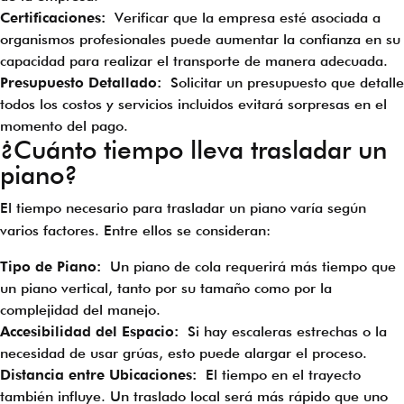
Certificaciones:
Verificar que la empresa esté asociada a
organismos profesionales puede aumentar la confianza en su
capacidad para realizar el transporte de manera adecuada.
Presupuesto Detallado:
Solicitar un presupuesto que detalle
todos los costos y servicios incluidos evitará sorpresas en el
momento del pago.
¿Cuánto tiempo lleva trasladar un
piano?
El tiempo necesario para trasladar un piano varía según
varios factores. Entre ellos se consideran:
Tipo de Piano:
Un piano de cola requerirá más tiempo que
un piano vertical, tanto por su tamaño como por la
complejidad del manejo.
Accesibilidad del Espacio:
Si hay escaleras estrechas o la
necesidad de usar grúas, esto puede alargar el proceso.
Distancia entre Ubicaciones:
El tiempo en el trayecto
también influye. Un traslado local será más rápido que uno