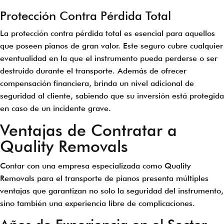
Protección Contra Pérdida Total
La protección contra pérdida total es esencial para aquellos
que poseen pianos de gran valor. Este seguro cubre cualquier
eventualidad en la que el instrumento pueda perderse o ser
destruido durante el transporte. Además de ofrecer
compensación financiera, brinda un nivel adicional de
seguridad al cliente, sabiendo que su inversión está protegida
en caso de un incidente grave.
Ventajas de Contratar a
Quality Removals
Contar con una empresa especializada como Quality
Removals para el transporte de pianos presenta múltiples
ventajas que garantizan no solo la seguridad del instrumento,
sino también una experiencia libre de complicaciones.