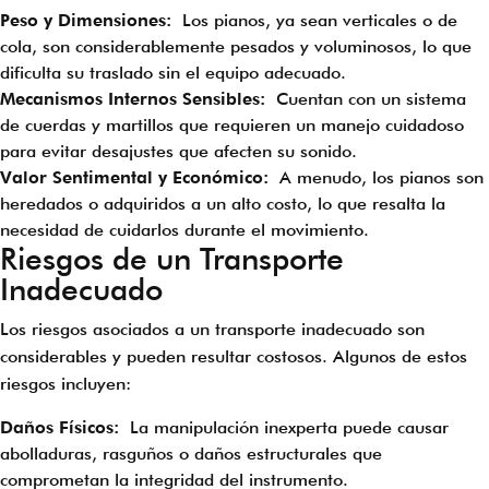
Peso y Dimensiones:
Los pianos, ya sean verticales o de
cola, son considerablemente pesados y voluminosos, lo que
dificulta su traslado sin el equipo adecuado.
Mecanismos Internos Sensibles:
Cuentan con un sistema
de cuerdas y martillos que requieren un manejo cuidadoso
para evitar desajustes que afecten su sonido.
Valor Sentimental y Económico:
A menudo, los pianos son
heredados o adquiridos a un alto costo, lo que resalta la
necesidad de cuidarlos durante el movimiento.
Riesgos de un Transporte
Inadecuado
Los riesgos asociados a un transporte inadecuado son
considerables y pueden resultar costosos. Algunos de estos
riesgos incluyen:
Daños Físicos:
La manipulación inexperta puede causar
abolladuras, rasguños o daños estructurales que
comprometan la integridad del instrumento.