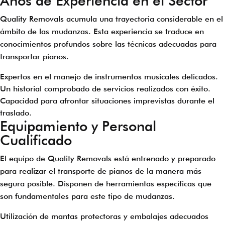
Años de Experiencia en el Sector
Quality Removals acumula una trayectoria considerable en el
ámbito de las mudanzas. Esta experiencia se traduce en
conocimientos profundos sobre las técnicas adecuadas para
transportar pianos.
Expertos en el manejo de instrumentos musicales delicados.
Un historial comprobado de servicios realizados con éxito.
Capacidad para afrontar situaciones imprevistas durante el
traslado.
Equipamiento y Personal
Cualificado
El equipo de Quality Removals está entrenado y preparado
para realizar el transporte de pianos de la manera más
segura posible. Disponen de herramientas específicas que
son fundamentales para este tipo de mudanzas.
Utilización de mantas protectoras y embalajes adecuados