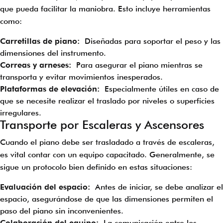
que pueda facilitar la maniobra. Esto incluye herramientas
como:
Carretillas de piano:
Diseñadas para soportar el peso y las
dimensiones del instrumento.
Correas y arneses:
Para asegurar el piano mientras se
transporta y evitar movimientos inesperados.
Plataformas de elevación:
Especialmente útiles en caso de
que se necesite realizar el traslado por niveles o superficies
irregulares.
Transporte por Escaleras y Ascensores
Cuando el piano debe ser trasladado a través de escaleras,
es vital contar con un equipo capacitado. Generalmente, se
sigue un protocolo bien definido en estas situaciones:
Evaluación del espacio:
Antes de iniciar, se debe analizar el
espacio, asegurándose de que las dimensiones permiten el
paso del piano sin inconvenientes.
Colaboración del equipo:
La comunicación entre los