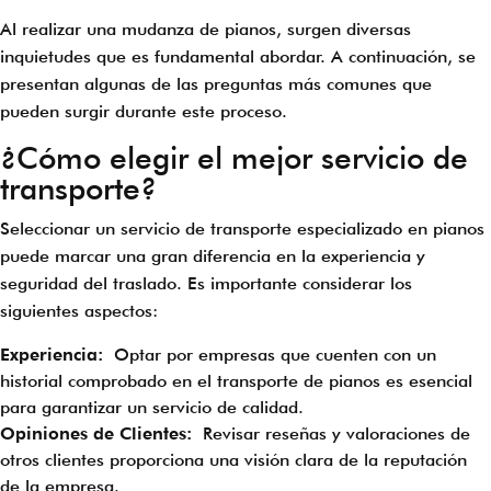
Al realizar una mudanza de pianos, surgen diversas
inquietudes que es fundamental abordar. A continuación, se
presentan algunas de las preguntas más comunes que
pueden surgir durante este proceso.
¿Cómo elegir el mejor servicio de
transporte?
Seleccionar un servicio de transporte especializado en pianos
puede marcar una gran diferencia en la experiencia y
seguridad del traslado. Es importante considerar los
siguientes aspectos:
Experiencia:
Optar por empresas que cuenten con un
historial comprobado en el transporte de pianos es esencial
para garantizar un servicio de calidad.
Opiniones de Clientes:
Revisar reseñas y valoraciones de
otros clientes proporciona una visión clara de la reputación
de la empresa.