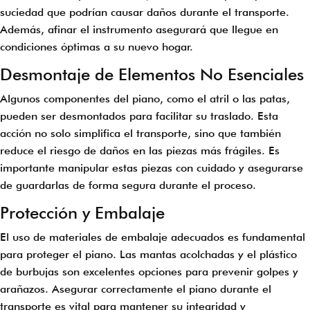
suciedad que podrían causar daños durante el transporte.
Además, afinar el instrumento asegurará que llegue en
condiciones óptimas a su nuevo hogar.
Desmontaje de Elementos No Esenciales
Algunos componentes del piano, como el atril o las patas,
pueden ser desmontados para facilitar su traslado. Esta
acción no solo simplifica el transporte, sino que también
reduce el riesgo de daños en las piezas más frágiles. Es
importante manipular estas piezas con cuidado y asegurarse
de guardarlas de forma segura durante el proceso.
Protección y Embalaje
El uso de materiales de embalaje adecuados es fundamental
para proteger el piano. Las mantas acolchadas y el plástico
de burbujas son excelentes opciones para prevenir golpes y
arañazos. Asegurar correctamente el piano durante el
transporte es vital para mantener su integridad y