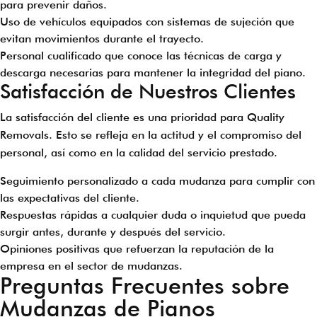
para prevenir daños.
Uso de vehículos equipados con sistemas de sujeción que
evitan movimientos durante el trayecto.
Personal cualificado que conoce las técnicas de carga y
descarga necesarias para mantener la integridad del piano.
Satisfacción de Nuestros Clientes
La satisfacción del cliente es una prioridad para Quality
Removals. Esto se refleja en la actitud y el compromiso del
personal, así como en la calidad del servicio prestado.
Seguimiento personalizado a cada mudanza para cumplir con
las expectativas del cliente.
Respuestas rápidas a cualquier duda o inquietud que pueda
surgir antes, durante y después del servicio.
Opiniones positivas que refuerzan la reputación de la
empresa en el sector de mudanzas.
Preguntas Frecuentes sobre
Mudanzas de Pianos