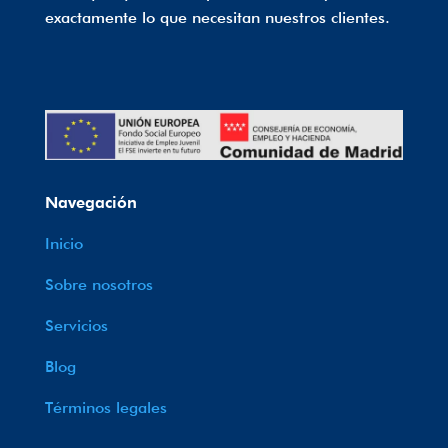
exactamente lo que necesitan nuestros clientes.
Navegación
Inicio
Sobre nosotros
Servicios
Blog
Términos legales