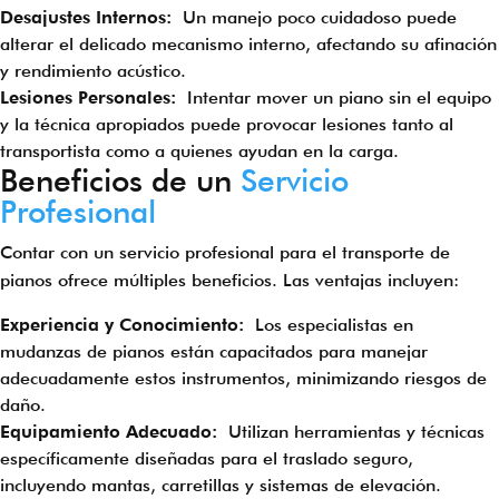
Desajustes Internos:
Un manejo poco cuidadoso puede
alterar el delicado mecanismo interno, afectando su afinación
y rendimiento acústico.
Lesiones Personales:
Intentar mover un piano sin el equipo
y la técnica apropiados puede provocar lesiones tanto al
transportista como a quienes ayudan en la carga.
Beneficios de un
Servicio
Profesional
Contar con un servicio profesional para el transporte de
pianos ofrece múltiples beneficios. Las ventajas incluyen:
Experiencia y Conocimiento:
Los especialistas en
mudanzas de pianos están capacitados para manejar
adecuadamente estos instrumentos, minimizando riesgos de
daño.
Equipamiento Adecuado:
Utilizan herramientas y técnicas
específicamente diseñadas para el traslado seguro,
incluyendo mantas, carretillas y sistemas de elevación.