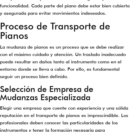
funcionalidad. Cada parte del piano debe estar bien cubierta
y asegurada para evitar movimientos indeseados.
Proceso de Transporte de
Pianos
La mudanza de pianos es un proceso que se debe realizar
con el máximo cuidado y atención. Un traslado inadecuado
puede resultar en daños tanto al instrumento como en el
entorno donde se lleva a cabo. Por ello, es fundamental
seguir un proceso bien definido.
Selección de Empresa de
Mudanzas Especializada
Elegir una empresa que cuente con experiencia y una sólida
reputación en el transporte de pianos es imprescindible. Los
profesionales deben conocer las particularidades de los
instrumentos y tener la formación necesaria para