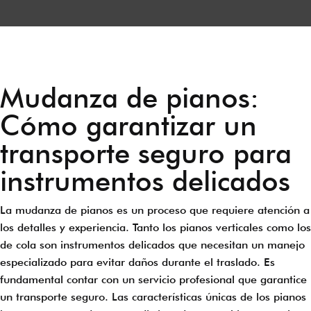
Mudanza de pianos:
Cómo garantizar un
transporte seguro para
instrumentos delicados
La mudanza de pianos es un proceso que requiere atención a
los detalles y experiencia. Tanto los pianos verticales como los
de cola son instrumentos delicados que necesitan un manejo
especializado para evitar daños durante el traslado. Es
fundamental contar con un servicio profesional que garantice
un transporte seguro. Las características únicas de los pianos