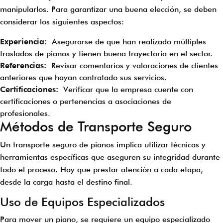
manipularlos. Para garantizar una buena elección, se deben
considerar los siguientes aspectos:
Experiencia:
Asegurarse de que han realizado múltiples
traslados de pianos y tienen buena trayectoria en el sector.
Referencias:
Revisar comentarios y valoraciones de clientes
anteriores que hayan contratado sus servicios.
Certificaciones:
Verificar que la empresa cuente con
certificaciones o pertenencias a asociaciones de
profesionales.
Métodos de Transporte Seguro
Un transporte seguro de pianos implica utilizar técnicas y
herramientas específicas que aseguren su integridad durante
todo el proceso. Hay que prestar atención a cada etapa,
desde la carga hasta el destino final.
Uso de Equipos Especializados
Para mover un piano, se requiere un equipo especializado