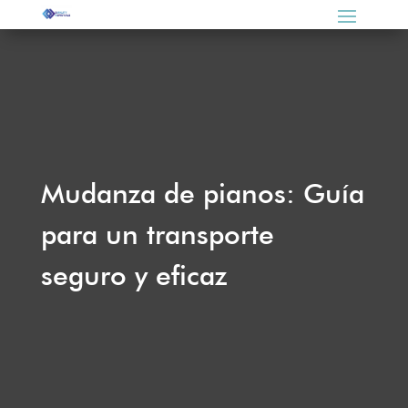
Mudanza de pianos: Guía
para un transporte
seguro y eficaz