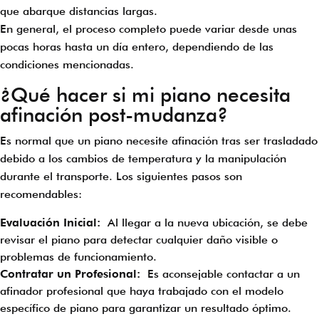
que abarque distancias largas.
En general, el proceso completo puede variar desde unas
pocas horas hasta un día entero, dependiendo de las
condiciones mencionadas.
¿Qué hacer si mi piano necesita
afinación post-mudanza?
Es normal que un piano necesite afinación tras ser trasladado
debido a los cambios de temperatura y la manipulación
durante el transporte. Los siguientes pasos son
recomendables:
Evaluación Inicial:
Al llegar a la nueva ubicación, se debe
revisar el piano para detectar cualquier daño visible o
problemas de funcionamiento.
Contratar un Profesional:
Es aconsejable contactar a un
afinador profesional que haya trabajado con el modelo
específico de piano para garantizar un resultado óptimo.