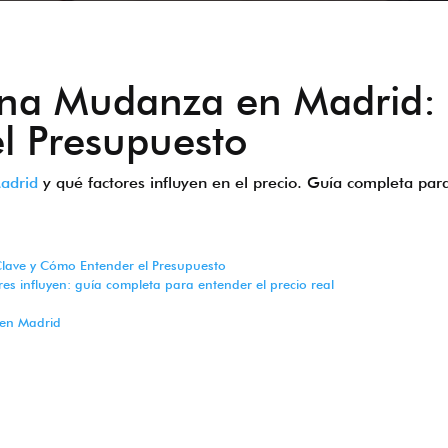
na Mudanza en Madrid: F
l Presupuesto
adrid
y qué factores influyen en el precio. Guía completa par
lave y Cómo Entender el Presupuesto
 influyen: guía completa para entender el precio real
 en Madrid