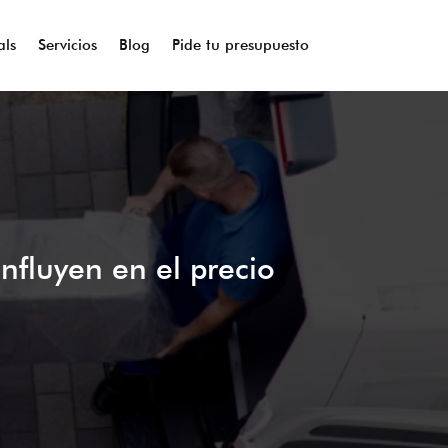
als
Servicios
Blog
Pide tu presupuesto
nfluyen en el precio