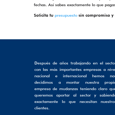
fechas. Así sabes exactamente lo que pagas 
Solicita tu
presupuesto
sin compromiso y 
Después de años trabajando en el secto
con las más importantes empresas a nive
nacional e internacional hemos no
decidimos a montar nuestra propi
empresa de mudanzas teniendo claro qu
queremos aportar al sector y sabiend
exactamente lo que necesitan nuestro
clientes.