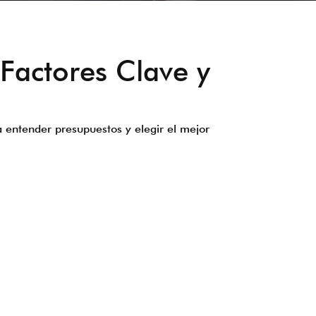
actores Clave y
a entender presupuestos y elegir el mejor