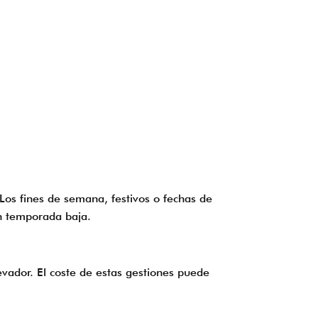
 Los fines de semana, festivos o fechas de
en temporada baja.
vador. El coste de estas gestiones puede