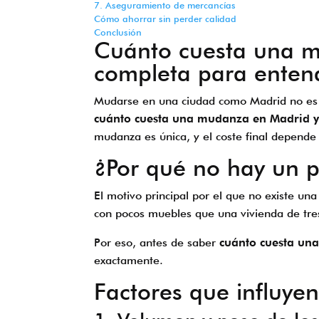
7. Aseguramiento de mercancías
Cómo ahorrar sin perder calidad
Conclusión
Cuánto cuesta una mu
completa para entend
Mudarse en una ciudad como Madrid no es so
cuánto cuesta una mudanza en Madrid y 
mudanza es única, y el coste final depende
¿Por qué no hay un p
El motivo principal por el que no existe un
con pocos muebles que una vivienda de tres
Por eso, antes de saber
cuánto cuesta una
exactamente.
Factores que influye