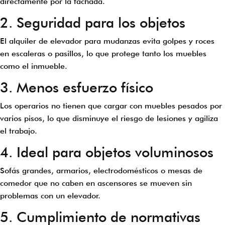
directamente por la fachada.
2. Seguridad para los objetos
El alquiler de elevador para mudanzas evita golpes y roces
en escaleras o pasillos, lo que protege tanto los muebles
como el inmueble.
3. Menos esfuerzo físico
Los operarios no tienen que cargar con muebles pesados por
varios pisos, lo que disminuye el riesgo de lesiones y agiliza
el trabajo.
4. Ideal para objetos voluminosos
Sofás grandes, armarios, electrodomésticos o mesas de
comedor que no caben en ascensores se mueven sin
problemas con un elevador.
5. Cumplimiento de normativas