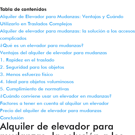
Tabla de contenidos
Alquiler de Elevador para Mudanzas: Ventajas y Cuándo
Utilizarlo en Traslados Complejos
Alquiler de elevador para mudanzas: la solución a los accesos
complicados
¿Qué es un elevador para mudanzas?
Ventajas del alquiler de elevador para mudanzas
1. Rapidez en el traslado
2. Seguridad para los objetos
3. Menos esfuerzo físico
4. Ideal para objetos voluminosos
5. Cumplimiento de normativas
¿Cuándo conviene usar un elevador en mudanzas?
Factores a tener en cuenta al alquilar un elevador
Precio del alquiler de elevador para mudanzas
Conclusión
Alquiler de elevador para