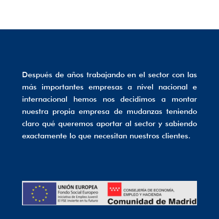
Después de años trabajando en el sector con las
más importantes empresas a nivel nacional e
internacional hemos nos decidimos a montar
nuestra propia empresa de mudanzas teniendo
claro qué queremos aportar al sector y sabiendo
exactamente lo que necesitan nuestros clientes.