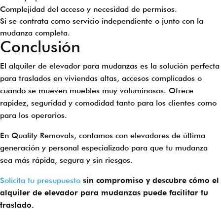
Complejidad del acceso y necesidad de permisos.
Si se contrata como servicio independiente o junto con la
mudanza completa.
Conclusión
El alquiler de elevador para mudanzas es la solución perfecta
para traslados en viviendas altas, accesos complicados o
cuando se mueven muebles muy voluminosos. Ofrece
rapidez, seguridad y comodidad tanto para los clientes como
para los operarios.
En Quality Removals, contamos con elevadores de última
generación y personal especializado para que tu mudanza
sea más rápida, segura y sin riesgos.
Solicita tu presupuesto
sin compromiso y descubre cómo el
alquiler de elevador para mudanzas puede facilitar tu
traslado.