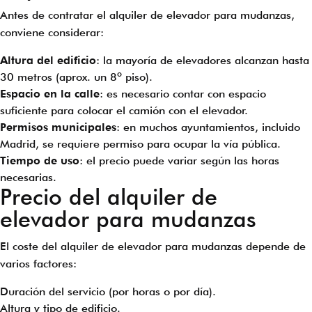
Antes de contratar el alquiler de elevador para mudanzas,
conviene considerar:
Altura del edificio
: la mayoría de elevadores alcanzan hasta
30 metros (aprox. un 8º piso).
Espacio en la calle
: es necesario contar con espacio
suficiente para colocar el camión con el elevador.
Permisos municipales
: en muchos ayuntamientos, incluido
Madrid, se requiere permiso para ocupar la vía pública.
Tiempo de uso
: el precio puede variar según las horas
necesarias.
Precio del alquiler de
elevador para mudanzas
El coste del alquiler de elevador para mudanzas depende de
varios factores:
Duración del servicio (por horas o por día).
Altura y tipo de edificio.