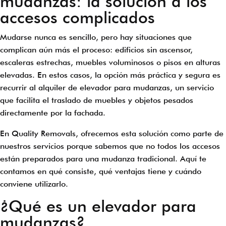
mudanzas: la solución a los
accesos complicados
Mudarse nunca es sencillo, pero hay situaciones que
complican aún más el proceso: edificios sin ascensor,
escaleras estrechas, muebles voluminosos o pisos en alturas
elevadas. En estos casos, la opción más práctica y segura es
recurrir al alquiler de elevador para mudanzas, un servicio
que facilita el traslado de muebles y objetos pesados
directamente por la fachada.
En Quality Removals, ofrecemos esta solución como parte de
nuestros servicios porque sabemos que no todos los accesos
están preparados para una mudanza tradicional. Aquí te
contamos en qué consiste, qué ventajas tiene y cuándo
conviene utilizarlo.
¿Qué es un elevador para
mudanzas?