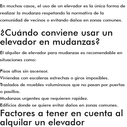
En muchos casos, el uso de un elevador es la única forma de
realizar la mudanza respetando la normativa de la
comunidad de vecinos o evitando daños en zonas comunes.
¿Cuándo conviene usar un
elevador en mudanzas?
El alquiler de elevador para mudanzas es recomendable en
situaciones como:
Pisos altos sin ascensor.
Viviendas con escaleras estrechas o giros imposibles.
Traslados de muebles voluminosos que no pasan por puertas
o pasillos.
Mudanzas urgentes que requieren rapidez.
Edificios donde se quiere evitar daños en zonas comunes.
Factores a tener en cuenta al
alquilar un elevador