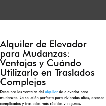
Alquiler de Elevador
para Mudanzas:
Ventajas y Cuándo
Utilizarlo en Traslados
Complejos
Descubre las ventajas del
alquiler
de elevador para
mudanzas. La solución perfecta para viviendas altas, accesos
complicados y traslados más rápidos y seguros.