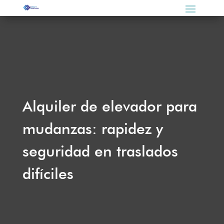
Alquiler de elevador para
mudanzas: rapidez y
seguridad en traslados
difíciles