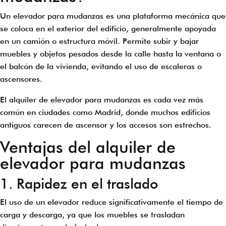
Un elevador para mudanzas es una plataforma mecánica que
se coloca en el exterior del edificio, generalmente apoyada
en un camión o estructura móvil. Permite subir y bajar
muebles y objetos pesados desde la calle hasta la ventana o
el balcón de la vivienda, evitando el uso de escaleras o
ascensores.
El alquiler de elevador para mudanzas es cada vez más
común en ciudades como Madrid, donde muchos edificios
antiguos carecen de ascensor y los accesos son estrechos.
Ventajas del alquiler de
elevador para mudanzas
1. Rapidez en el traslado
El uso de un elevador reduce significativamente el tiempo de
carga y descarga, ya que los muebles se trasladan